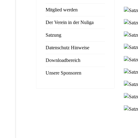
Mitglied werden
Der Verein in der Nuliga
Satzung
Datenschutz Hinweise
Downloadbereich
Unsere Sponsoren