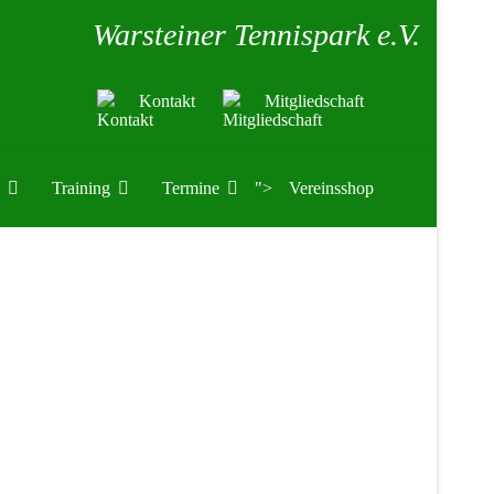
Warsteiner Tennispark e.V.
Kontakt
Mitgliedschaft
Training
Termine
">
Vereinsshop