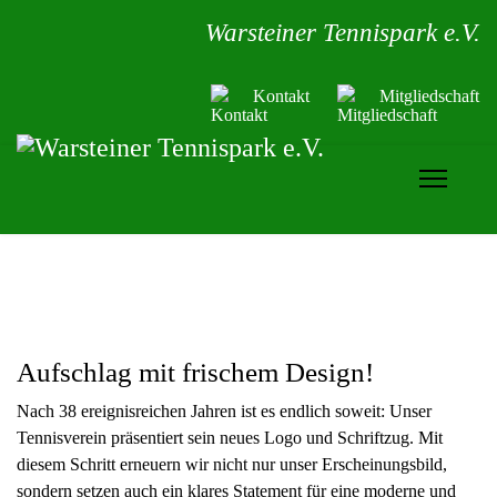
Warsteiner Tennispark e.V.
Kontakt
Mitgliedschaft
Aufschlag mit frischem Design!
Nach 38 ereignisreichen Jahren ist es endlich soweit: Unser
Tennisverein präsentiert sein neues Logo und Schriftzug. Mit
diesem Schritt erneuern wir nicht nur unser Erscheinungsbild,
sondern setzen auch ein klares Statement für eine moderne und