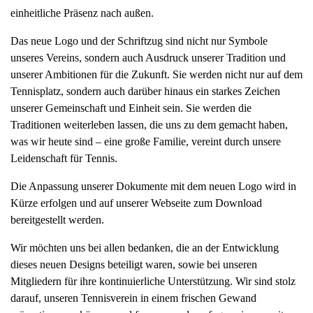
einheitliche Präsenz nach außen.
Das neue Logo und der Schriftzug sind nicht nur Symbole
unseres Vereins, sondern auch Ausdruck unserer Tradition und
unserer Ambitionen für die Zukunft. Sie werden nicht nur auf dem
Tennisplatz, sondern auch darüber hinaus ein starkes Zeichen
unserer Gemeinschaft und Einheit sein. Sie werden die
Traditionen weiterleben lassen, die uns zu dem gemacht haben,
was wir heute sind – eine große Familie, vereint durch unsere
Leidenschaft für Tennis.
Die Anpassung unserer Dokumente mit dem neuen Logo wird in
Kürze erfolgen und auf unserer Webseite zum Download
bereitgestellt werden.
Wir möchten uns bei allen bedanken, die an der Entwicklung
dieses neuen Designs beteiligt waren, sowie bei unseren
Mitgliedern für ihre kontinuierliche Unterstützung. Wir sind stolz
darauf, unseren Tennisverein in einem frischen Gewand