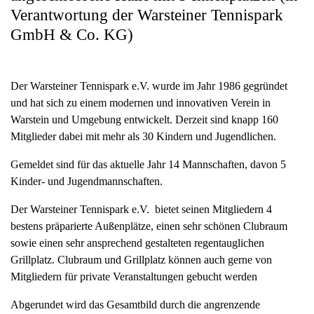
Verantwortung der Warsteiner Tennispark
GmbH & Co. KG)
Der Warsteiner Tennispark e.V. wurde im Jahr 1986 gegründet
und hat sich zu einem modernen und innovativen Verein in
Warstein und Umgebung entwickelt. Derzeit sind knapp 160
Mitglieder dabei mit mehr als 30 Kindern und Jugendlichen.
Gemeldet sind für das aktuelle Jahr 14 Mannschaften, davon 5
Kinder- und Jugendmannschaften.
Der Warsteiner Tennispark e.V. bietet seinen Mitgliedern 4
bestens präparierte Außenplätze, einen sehr schönen Clubraum
sowie einen sehr ansprechend gestalteten regentauglichen
Grillplatz. Clubraum und Grillplatz können auch gerne von
Mitgliedern für private Veranstaltungen gebucht werden
Abgerundet wird das Gesamtbild durch die angrenzende