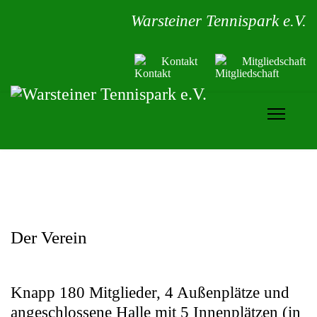
Warsteiner Tennispark e.V.
Kontakt
Mitgliedschaft
Der Verein
Knapp 180 Mitglieder, 4 Außenplätze und
angeschlossene Halle mit 5 Innenplätzen (in