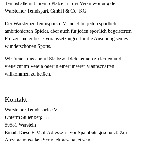
Tennishalle mit ihren 5 Plätzen in der Verantwortung der
Warsteiner Tennispark GmbH & Co. KG.
Der Warsteiner Tennispark e.V. bietet für jeden sportlich
ambitionierten Spieler, aber auch für jeden sportlich begeisterten
Freizeitspieler beste Voraussetzungen für die Ausübung seines
wunderschönen Sports.
Wir freuen uns darauf Sie bzw. Dich kennen zu lernen und
vielleicht im Verein oder in einer unserer Mannschaften
willkommen zu heißen.
Kontakt:
Warsteiner Tennispark e.V.
Unterm Stillenberg 18
59581 Warstein
Email:
Diese E-Mail-Adresse ist vor Spambots geschützt! Zur
Anzeige muss JavaScript eingeschaltet sein.