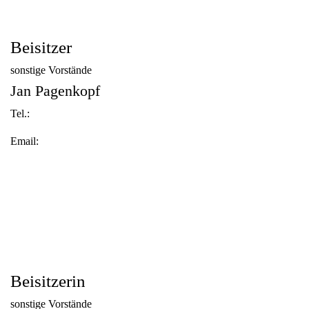
Beisitzer
sonstige Vorstände
Jan Pagenkopf
Tel.:
Email:
Beisitzerin
sonstige Vorstände