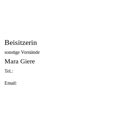
Beisitzerin
sonstige Vorstände
Mara Giere
Tel.:
Email: