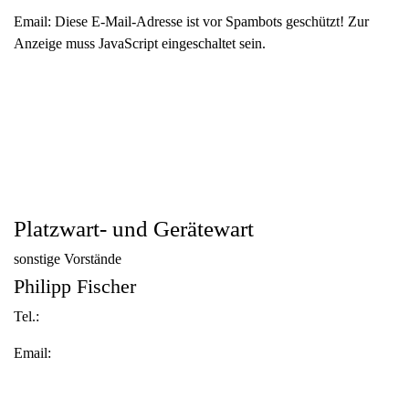
Email:
Diese E-Mail-Adresse ist vor Spambots geschützt! Zur
Anzeige muss JavaScript eingeschaltet sein.
Platzwart- und Gerätewart
sonstige Vorstände
Philipp Fischer
Tel.:
Email: