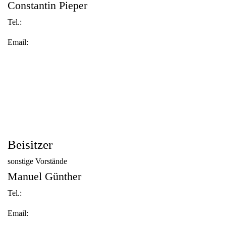
Constantin Pieper
Tel.:
Email:
Beisitzer
sonstige Vorstände
Manuel Günther
Tel.:
Email: