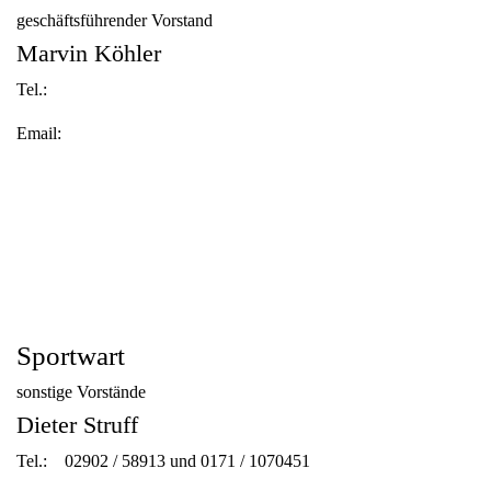
geschäftsführender Vorstand
Marvin Köhler
Tel.:
Email:
Sportwart
sonstige Vorstände
Dieter Struff
Tel.: 02902 / 58913 und 0171 / 1070451