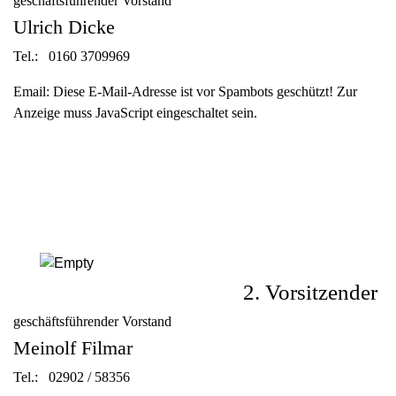
geschäftsführender Vorstand
Ulrich Dicke
Tel.: 0160 3709969
Email:
Diese E-Mail-Adresse ist vor Spambots geschützt! Zur
Anzeige muss JavaScript eingeschaltet sein.
2. Vorsitzender
geschäftsführender Vorstand
Meinolf Filmar
Tel.: 02902 / 58356