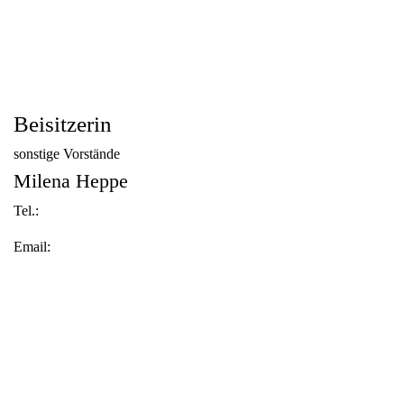
Beisitzerin
sonstige Vorstände
Milena Heppe
Tel.:
Email: