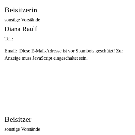
Beisitzerin
sonstige Vorstände
Diana Raulf
Tel.:
Email:
Diese E-Mail-Adresse ist vor Spambots geschützt! Zur
Anzeige muss JavaScript eingeschaltet sein.
Beisitzer
sonstige Vorstände