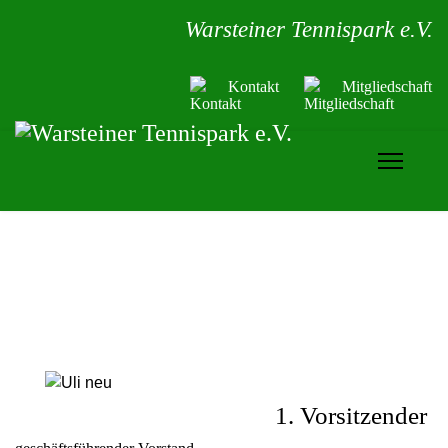
Warsteiner Tennispark e.V.
Kontakt
Mitgliedschaft
1. Vorsitzender