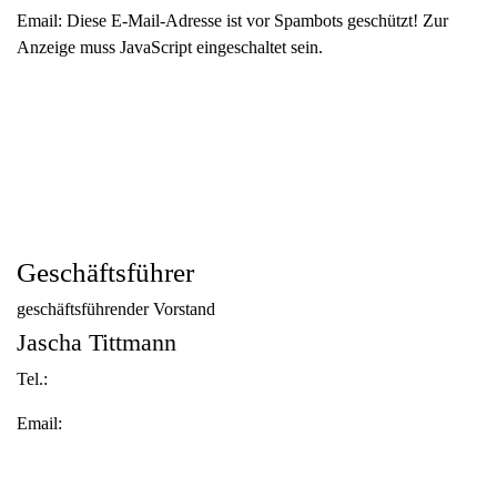
Email:
Diese E-Mail-Adresse ist vor Spambots geschützt! Zur
Anzeige muss JavaScript eingeschaltet sein.
Geschäftsführer
geschäftsführender Vorstand
Jascha Tittmann
Tel.:
Email: