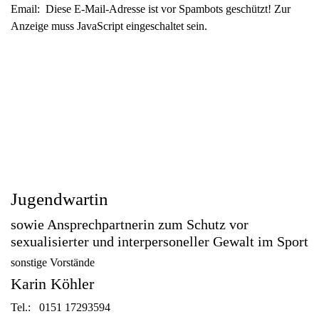
Email:
Diese E-Mail-Adresse ist vor Spambots geschützt! Zur
Anzeige muss JavaScript eingeschaltet sein.
Jugendwartin
sowie Ansprechpartnerin zum Schutz vor
sexualisierter und interpersoneller Gewalt im Sport
sonstige Vorstände
Karin Köhler
Tel.: 0151 17293594