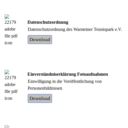
Datenschutzordnung
Datenschutzordnung des Warsteiner Tennispark e.V.
Download
Einverständniserklärung Fotoaufnahmen
Einwilligung in die Veröffentlichung von
Personenbildnissen
Download