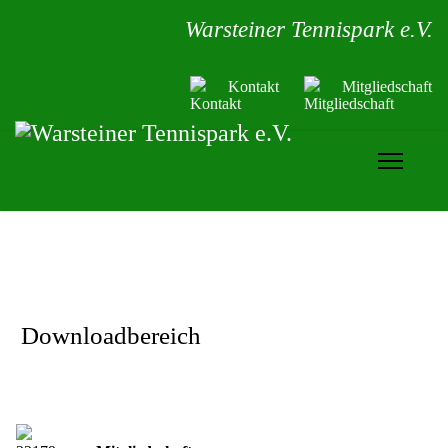
Warsteiner Tennispark e.V.
Kontakt
Mitgliedschaft
Downloadbereich