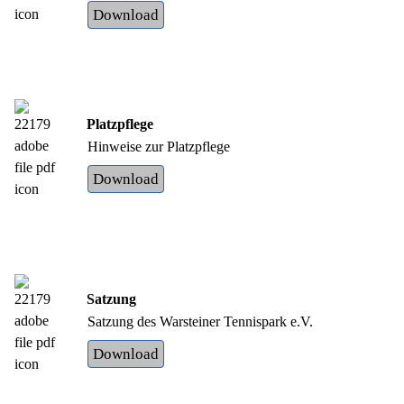
Download
Platzpflege
Hinweise zur Platzpflege
Download
Satzung
Satzung des Warsteiner Tennispark e.V.
Download