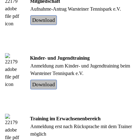
Mitgliedschaft
Aufnahme-Antrag Warsteiner Tennispark e.V.
Download
Kinder- und Jugendtraining
Anmeldung zum Kinder- und Jugendtraining beim
Warsteiner Tennispark e.V.
Download
Training im Erwachsenenbereich
Anmeldung erst nach Rücksprache mit dem Trainer
möglich