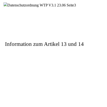
Information zum Artikel 13 und 14