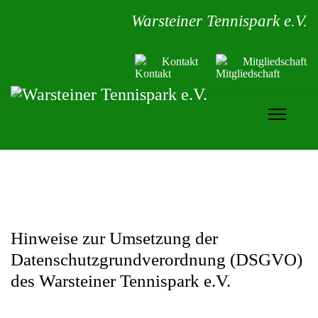
Warsteiner Tennispark e.V.
Kontakt
Mitgliedschaft
Hinweise zur Umsetzung der
Datenschutzgrundverordnung (DSGVO)
des Warsteiner Tennispark e.V.