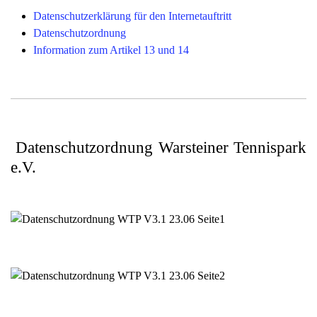
Datenschutzerklärung für den Internetauftritt
Datenschutzordnung
Information zum Artikel 13 und 14
Datenschutzordnung Warsteiner Tennispark
e.V.