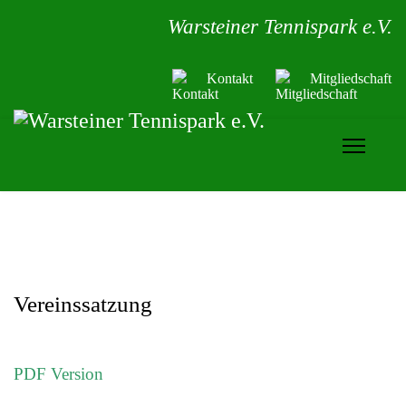
Warsteiner Tennispark e.V.
Kontakt
Mitgliedschaft
Vereinssatzung
PDF Version