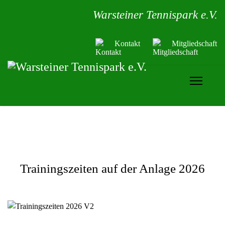
Warsteiner Tennispark e.V.
Kontakt
Mitgliedschaft
Trainingszeiten auf der Anlage 2026