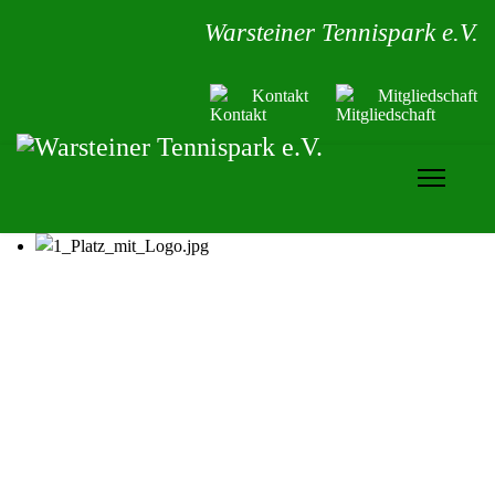
Warsteiner Tennispark e.V.
Kontakt
Mitgliedschaft