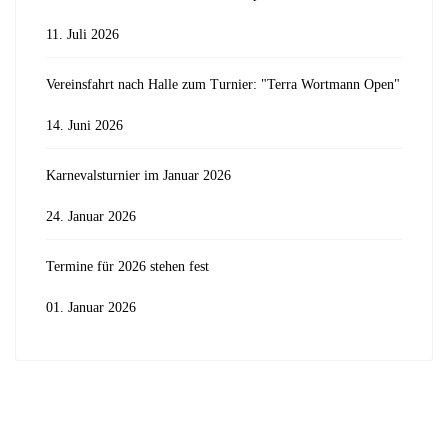
11. Juli 2026
Vereinsfahrt nach Halle zum Turnier: "Terra Wortmann Open"
14. Juni 2026
Karnevalsturnier im Januar 2026
24. Januar 2026
Termine für 2026 stehen fest
01. Januar 2026