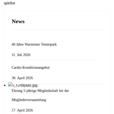
spielen
News
40 Jahre Warsteiner Tennispark
11. Juli 2026
Cardio-Konditionsangebot
30. April 2026
Ehrung 5-jährige Mitgliedschaft bei der
Mitgliederversammlung
17. April 2026