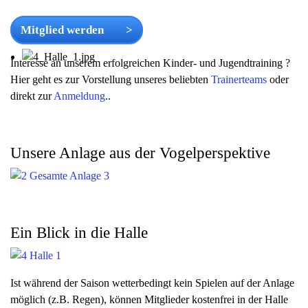
Mitglied werden >
Interesse an unserem erfolgreichen Kinder- und Jugendtraining ?
Hier geht es zur Vorstellung unseres beliebten
Trainerteams
oder
direkt zur
Anmeldung
..
Unsere Anlage aus der Vogelperspektive
Ein Blick in die Halle
Ist während der Saison wetterbedingt kein Spielen auf der Anlage
möglich (z.B. Regen), können Mitglieder kostenfrei in der Halle