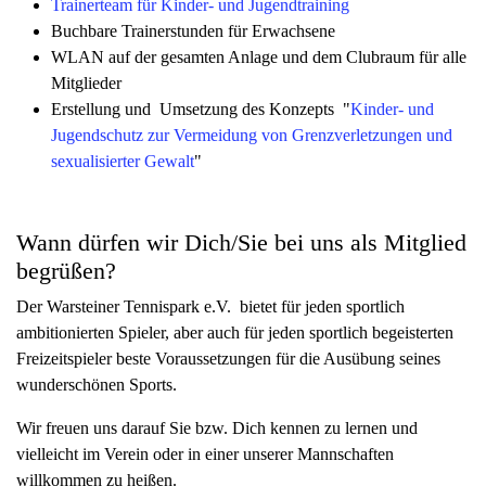
Trainerteam für Kinder- und Jugendtraining
Buchbare Trainerstunden für Erwachsene
WLAN auf der gesamten Anlage und dem Clubraum für alle
Mitglieder
Erstellung und Umsetzung des Konzepts "
Kinder- und
Jugendschutz zur Vermeidung von Grenzverletzungen und
sexualisierter Gewalt
"
Wann dürfen wir Dich/Sie bei uns als Mitglied
begrüßen?
Der Warsteiner Tennispark e.V. bietet für jeden sportlich
ambitionierten Spieler, aber auch für jeden sportlich begeisterten
Freizeitspieler beste Voraussetzungen für die Ausübung seines
wunderschönen Sports.
Wir freuen uns darauf Sie bzw. Dich kennen zu lernen und
vielleicht im Verein oder in einer unserer Mannschaften
willkommen zu heißen.