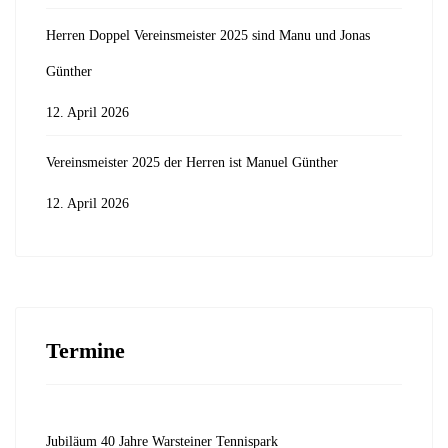
Herren Doppel Vereinsmeister 2025 sind Manu und Jonas
Günther
12. April 2026
Vereinsmeister 2025 der Herren ist Manuel Günther
12. April 2026
Termine
Jubiläum 40 Jahre Warsteiner Tennispark