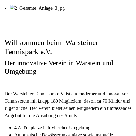
Willkommen beim Warsteiner
Tennispark e.V.
Der innovative Verein in Warstein und
Umgebung
Der Warsteiner Tennispark e.V. ist ein moderner und innovativer
Tennisverein mit knapp 180 Mitgliedern, davon ca 70 Kinder und
Jugendliche. Der Verein bietet seinen Mitgliedern ein umfassendes
Angebot für die Ausübung des Sports.
4 Außenplätze in idyllischer Umgebung
Automatische Bewässerungsanlage sowie manuelle