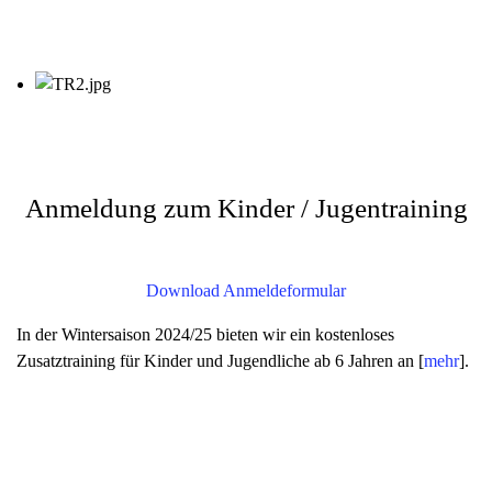
Anmeldung zum Kinder / Jugentraining
Download Anmeldeformular
In der Wintersaison 2024/25 bieten wir ein kostenloses
Zusatztraining für Kinder und Jugendliche ab 6 Jahren an [
mehr
].