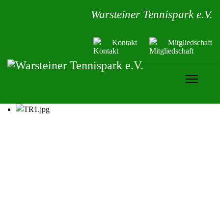
Warsteiner Tennispark e.V.
Kontakt
Mitgliedschaft