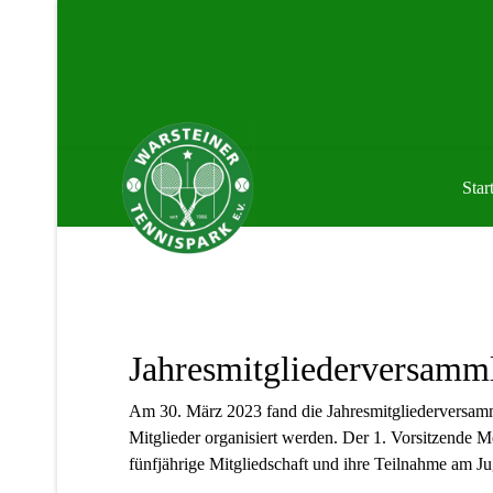
Start
Jahresmitgliederversamm
Am 30. März 2023 fand die Jahresmitgliederversamml
Mitglieder organisiert werden. Der 1. Vorsitzende 
fünfjährige Mitgliedschaft und ihre Teilnahme am J