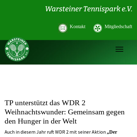
Warsteiner Tennispark e.V.
Kontakt
Mitgliedschaft
TP unterstützt das WDR 2
Weihnachtswunder: Gemeinsam gegen
den Hunger in der Welt
Auch in diesem Jahr ruft WDR 2 mit seiner Aktion
„Der