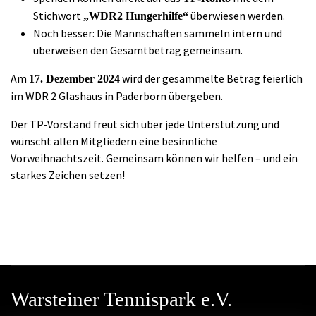
Stichwort
überwiesen werden.
„WDR2 Hungerhilfe“
Noch besser: Die Mannschaften sammeln intern und
überweisen den Gesamtbetrag gemeinsam.
Am
wird der gesammelte Betrag feierlich
17. Dezember 2024
im WDR 2 Glashaus in Paderborn übergeben.
Der TP-Vorstand freut sich über jede Unterstützung und
wünscht allen Mitgliedern eine besinnliche
Vorweihnachtszeit. Gemeinsam können wir helfen – und ein
starkes Zeichen setzen!
Warsteiner Tennispark e.V.