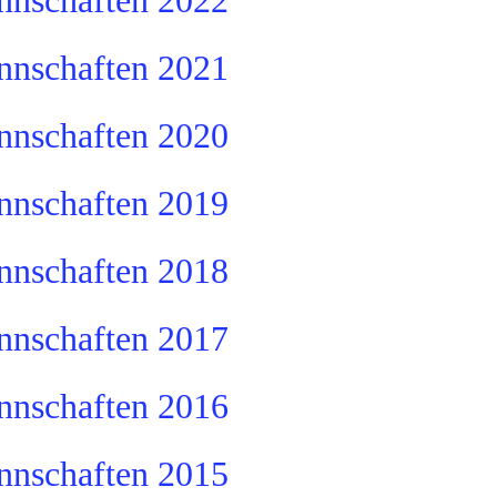
nschaften 2022
nschaften 2021
nschaften 2020
nschaften 2019
nschaften 2018
nschaften 2017
nschaften 2016
nschaften 2015