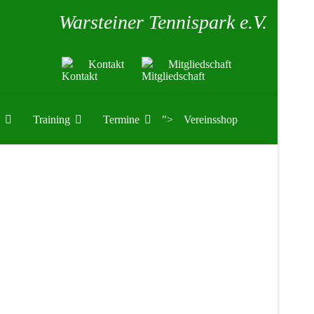
Warsteiner Tennispark e.V.
Kontakt
Mitgliedschaft
Training
Termine
">
Vereinsshop