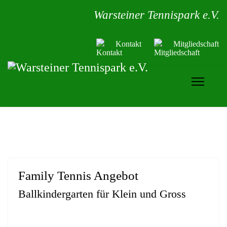
Warsteiner Tennispark e.V.
Kontakt
Mitgliedschaft
Family Tennis Angebot
Ballkindergarten für Klein und Gross