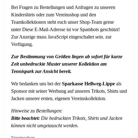
Bei Fragen zu Bestellungen und Anfragen zu unseren
Kindershirts oder zum Vereinsshop und den
Teamkollektionen steht euch unser Shop-Team gerne
unter
Diese E-Mail-Adresse ist vor Spambots geschützt!
Zur Anzeige muss JavaScript eingeschaltet sein.
zur
Verfügung.
Zur Bestimmung von Größen liegen ab sofort für kurze
Zeit unbedruckte Muster unserer Kollektion am
Tennispark zur Ansicht bereit.
Wir bedanken uns bei der
Sparkasse Hellweg-Lippe
als
Sponsor mit seiner Werbung auf unseren Trikots, Shirts und
Jacken unserer ersten, eigenen Vereinskollektion.
Hinweise zu Bestellungen:
Bitte beachtet:
Die bedruckten Trikots, Shirts und Jacken
können nicht umgetauscht werden.
Vereinsshop