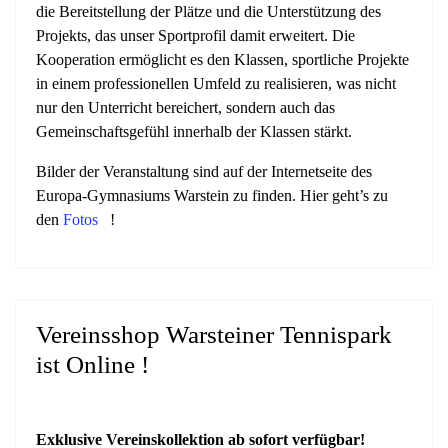
die Bereitstellung der Plätze und die Unterstützung des
Projekts, das unser Sportprofil damit erweitert. Die
Kooperation ermöglicht es den Klassen, sportliche Projekte
in einem professionellen Umfeld zu realisieren, was nicht
nur den Unterricht bereichert, sondern auch das
Gemeinschaftsgefühl innerhalb der Klassen stärkt.
Bilder der Veranstaltung sind auf der Internetseite des
Europa-Gymnasiums Warstein zu finden. Hier geht’s zu
den
Fotos
!
Vereinsshop Warsteiner Tennispark
ist Online !
Exklusive Vereinskollektion ab sofort verfügbar!