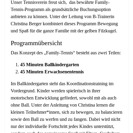
Unser Tennisverein freut sich, das bewährte Family-
Tennis-Programm als grundsätzliche Buchungsoption
anbieten zu können. Unter der Leitung von B-Trainerin
Christina Berger kombiniert dieses Programm Bewegung
und Spaß für die ganze Familie mit der gelben Filzkugel.
Programmübersicht
Das Konzept des „Family-Tennis“ besteht aus zwei Teilen:
45 Minuten Ballkindergarten
45 Minuten Erwachsenentennis
Im Ballkindergarten steht das Koordinationstraining im
Vordergrund. Kinder werden spielerisch in ihrer
motorischen Entwicklung gefördert, sowohl mit als auch
ohne Ball. Unter der Anleitung von Christina lernen die
kleinen Teilnehmer*innen, sich zu bewegen, zu balancieren
sowie den Ball zu werfen und zu fangen. Dabei wird nicht
nur der individuelle Fortschritt jedes Kindes unterstützt,