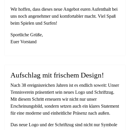
Wir hoffen, dass dieses neue Angebot euren Aufenthalt bei
uns noch angenehmer und komfortabler macht. Viel Spaß
beim Spielen und Surfen!
Sportliche Grüße,
Euer Vorstand
Aufschlag mit frischem Design!
Nach 38 ereignisreichen Jahren ist es endlich soweit: Unser
Tennisverein präsentiert sein neues Logo und Schriftzug.
Mit diesem Schritt erneuern wir nicht nur unser
Erscheinungsbild, sondern setzen auch ein klares Statement
für eine moderne und einheitliche Präsenz nach außen.
Das neue Logo und der Schriftzug sind nicht nur Symbole