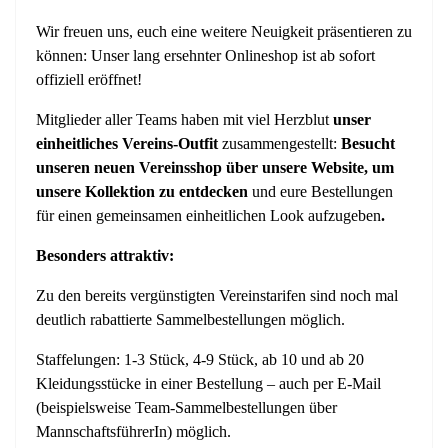
Wir freuen uns, euch eine weitere Neuigkeit präsentieren zu
können: Unser lang ersehnter Onlineshop ist ab sofort
offiziell eröffnet!
Mitglieder aller Teams haben mit viel Herzblut
unser
einheitliches Vereins-Outfit
zusammengestellt:
Besucht
unseren neuen Vereinsshop über unsere Website, um
unsere Kollektion zu entdecken
und eure Bestellungen
für einen gemeinsamen einheitlichen Look aufzugeben
.
Besonders attraktiv:
Zu den bereits vergünstigten Vereinstarifen sind noch mal
deutlich rabattierte Sammelbestellungen möglich.
Staffelungen: 1-3 Stück, 4-9 Stück, ab 10 und ab 20
Kleidungsstücke in einer Bestellung – auch per E-Mail
(beispielsweise Team-Sammelbestellungen über
MannschaftsführerIn) möglich.