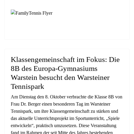
Klassengemeinschaft im Fokus: Die
8B des Europa-Gymnasiums
Warstein besucht den Warsteiner
Tennispark
Am Dienstag den 8. Oktober verbrachte die Klasse 8B von
Frau Dr. Berger einen besonderen Tag im Warsteiner
Tennispark, um ihre Klassengemeinschaft zu stärken und
das aktuelle Unterrichtsprojekt im Sportunterricht, „Spiele
entwickeln“, praktisch umzusetzen. Diese Veranstaltung
fand im Rahmen der seit Mitte des Jahres bestehenden