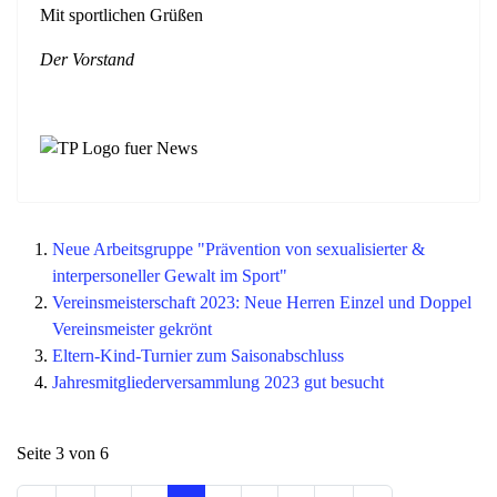
Mit sportlichen Grüßen
Der Vorstand
Neue Arbeitsgruppe "Prävention von sexualisierter &
interpersoneller Gewalt im Sport"
Vereinsmeisterschaft 2023: Neue Herren Einzel und Doppel
Vereinsmeister gekrönt
Eltern-Kind-Turnier zum Saisonabschluss
Jahresmitgliederversammlung 2023 gut besucht
Seite 3 von 6