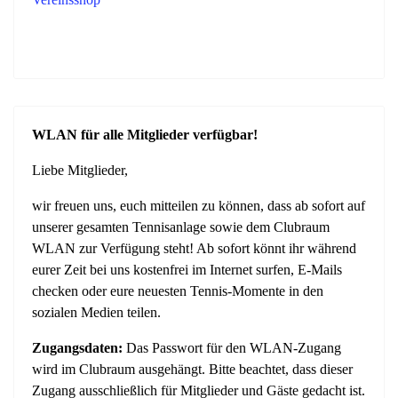
WLAN für alle Mitglieder verfügbar!
Liebe Mitglieder,
wir freuen uns, euch mitteilen zu können, dass ab sofort auf
unserer gesamten Tennisanlage sowie dem Clubraum
WLAN zur Verfügung steht! Ab sofort könnt ihr während
eurer Zeit bei uns kostenfrei im Internet surfen, E-Mails
checken oder eure neuesten Tennis-Momente in den
sozialen Medien teilen.
Zugangsdaten:
Das Passwort für den WLAN-Zugang
wird im Clubraum ausgehängt. Bitte beachtet, dass dieser
Zugang ausschließlich für Mitglieder und Gäste gedacht ist.