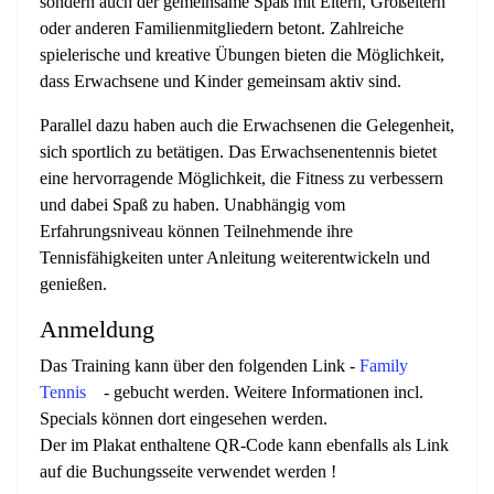
sondern auch der gemeinsame Spaß mit Eltern, Großeltern
oder anderen Familienmitgliedern betont. Zahlreiche
spielerische und kreative Übungen bieten die Möglichkeit,
dass Erwachsene und Kinder gemeinsam aktiv sind.
Parallel dazu haben auch die Erwachsenen die Gelegenheit,
sich sportlich zu betätigen. Das Erwachsenentennis bietet
eine hervorragende Möglichkeit, die Fitness zu verbessern
und dabei Spaß zu haben. Unabhängig vom
Erfahrungsniveau können Teilnehmende ihre
Tennisfähigkeiten unter Anleitung weiterentwickeln und
genießen.
Anmeldung
Das Training kann über den folgenden Link -
Family
Tennis
- gebucht werden. Weitere Informationen incl.
Specials können dort eingesehen werden.
Der im Plakat enthaltene QR-Code kann ebenfalls als Link
auf die Buchungsseite verwendet werden !