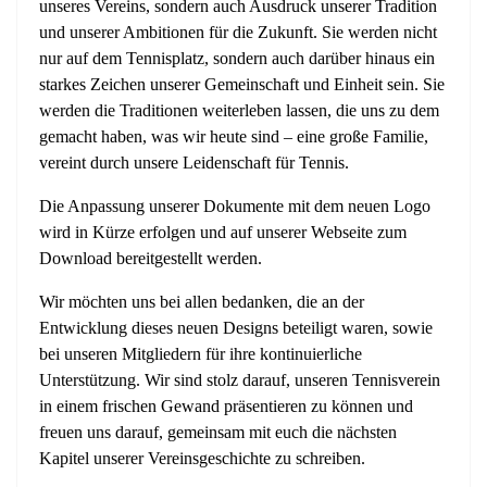
unseres Vereins, sondern auch Ausdruck unserer Tradition
und unserer Ambitionen für die Zukunft. Sie werden nicht
nur auf dem Tennisplatz, sondern auch darüber hinaus ein
starkes Zeichen unserer Gemeinschaft und Einheit sein. Sie
werden die Traditionen weiterleben lassen, die uns zu dem
gemacht haben, was wir heute sind – eine große Familie,
vereint durch unsere Leidenschaft für Tennis.
Die Anpassung unserer Dokumente mit dem neuen Logo
wird in Kürze erfolgen und auf unserer Webseite zum
Download bereitgestellt werden.
Wir möchten uns bei allen bedanken, die an der
Entwicklung dieses neuen Designs beteiligt waren, sowie
bei unseren Mitgliedern für ihre kontinuierliche
Unterstützung. Wir sind stolz darauf, unseren Tennisverein
in einem frischen Gewand präsentieren zu können und
freuen uns darauf, gemeinsam mit euch die nächsten
Kapitel unserer Vereinsgeschichte zu schreiben.