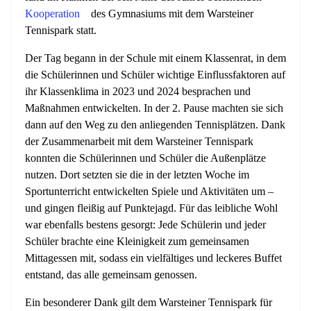
Kooperation
des Gymnasiums mit dem Warsteiner
Tennispark statt.
Der Tag begann in der Schule mit einem Klassenrat, in dem
die Schülerinnen und Schüler wichtige Einflussfaktoren auf
ihr Klassenklima in 2023 und 2024 besprachen und
Maßnahmen entwickelten. In der 2. Pause machten sie sich
dann auf den Weg zu den anliegenden Tennisplätzen. Dank
der Zusammenarbeit mit dem Warsteiner Tennispark
konnten die Schülerinnen und Schüler die Außenplätze
nutzen. Dort setzten sie die in der letzten Woche im
Sportunterricht entwickelten Spiele und Aktivitäten um –
und gingen fleißig auf Punktejagd. Für das leibliche Wohl
war ebenfalls bestens gesorgt: Jede Schülerin und jeder
Schüler brachte eine Kleinigkeit zum gemeinsamen
Mittagessen mit, sodass ein vielfältiges und leckeres Buffet
entstand, das alle gemeinsam genossen.
Ein besonderer Dank gilt dem Warsteiner Tennispark für