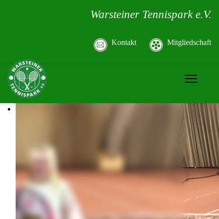
Warsteiner Tennispark e.V.
Kontakt
Mitgliedschaft