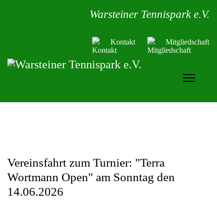
Warsteiner Tennispark e.V.
Kontakt
Mitgliedschaft
Vereinsfahrt zum Turnier: "Terra
Wortmann Open" am Sonntag den
14.06.2026