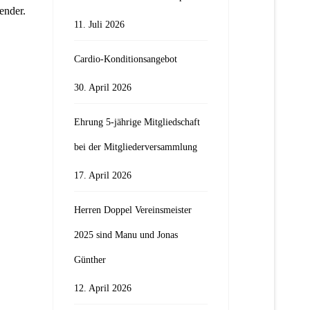
ender.
11. Juli 2026
Cardio-Konditionsangebot
30. April 2026
Ehrung 5-jährige Mitgliedschaft
bei der Mitgliederversammlung
17. April 2026
Herren Doppel Vereinsmeister
2025 sind Manu und Jonas
Günther
12. April 2026