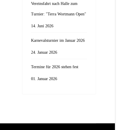
Vereinsfahrt nach Halle zum
Turnier: "Terra Wortmann Open"
14. Juni 2026
Karnevalsturnier im Januar 2026
24. Januar 2026
Termine für 2026 stehen fest
01. Januar 2026