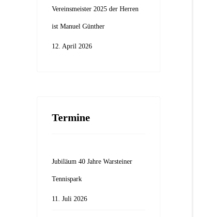
Vereinsmeister 2025 der Herren
ist Manuel Günther
12. April 2026
Termine
Jubiläum 40 Jahre Warsteiner
Tennispark
11. Juli 2026