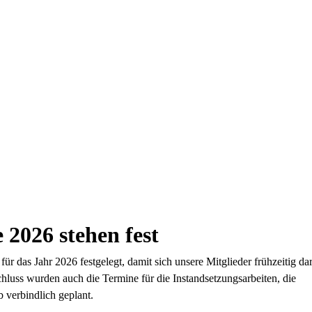
 2026 stehen fest
für das Jahr 2026 festgelegt, damit sich unsere Mitglieder frühzeitig da
hluss wurden auch die Termine für die Instandsetzungsarbeiten, die
b verbindlich geplant.