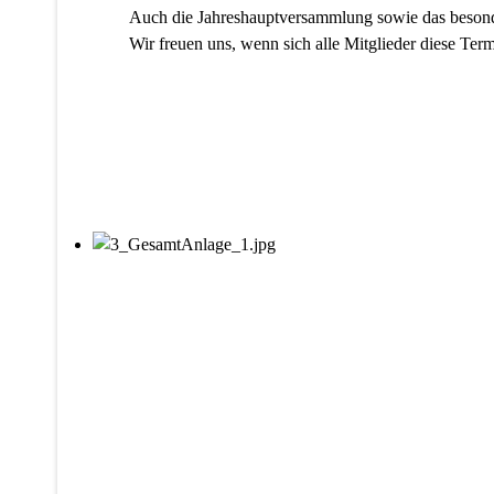
Auch die Jahreshauptversammlung sowie das besonder
Wir freuen uns, wenn sich alle Mitglieder diese Ter