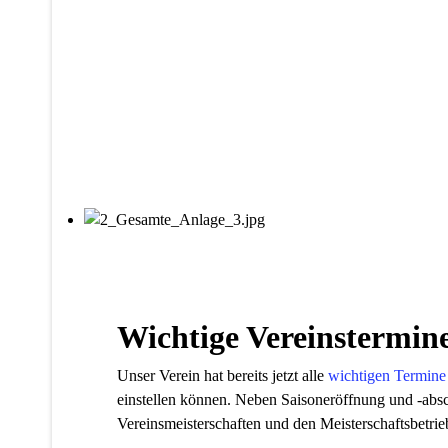
Wichtige Vereinstermine
Unser Verein hat bereits jetzt alle
wichtigen Termine
einstellen können. Neben Saisoneröffnung und -absc
Vereinsmeisterschaften und den Meisterschaftsbetrie