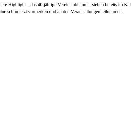
e Highlight – das 40-jährige Vereinsjubiläum – stehen bereits im Kal
mine schon jetzt vormerken und an den Veranstaltungen teilnehmen.