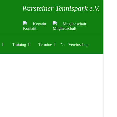
Warsteiner Tennispark e.V.
Kontakt
Mitgliedschaft
Training
Termine
">
Vereinsshop