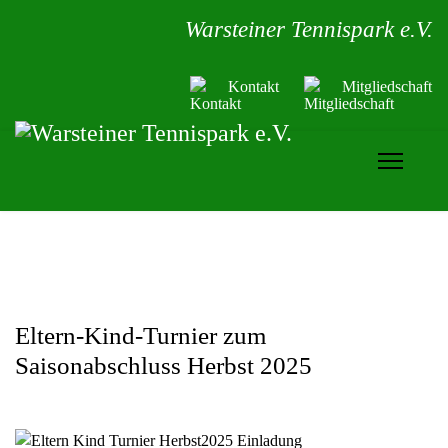
Warsteiner Tennispark e.V.
Kontakt
Mitgliedschaft
Eltern-Kind-Turnier zum
Saisonabschluss Herbst 2025